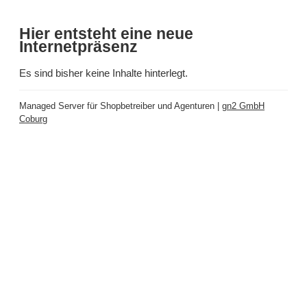
Hier entsteht eine neue
Internetpräsenz
Es sind bisher keine Inhalte hinterlegt.
Managed Server für Shopbetreiber und Agenturen |
gn2 GmbH
Coburg